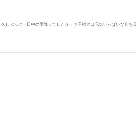
久しぶりに一日中の雨降りでしたが、お子様達は元気いっぱいな姿を