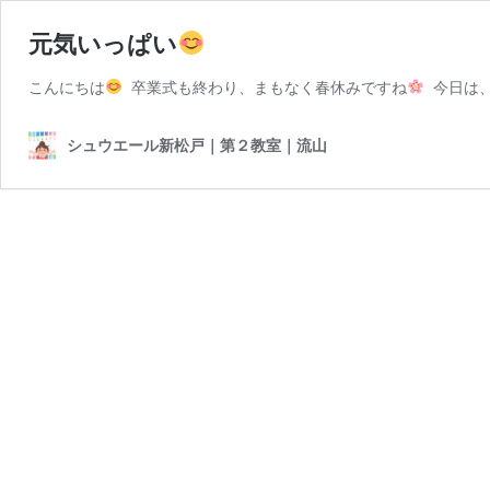
元気いっぱい
こんにちは
卒業式も終わり、まもなく春休みですね
今日は、
シュウエール新松戸｜第２教室｜流山