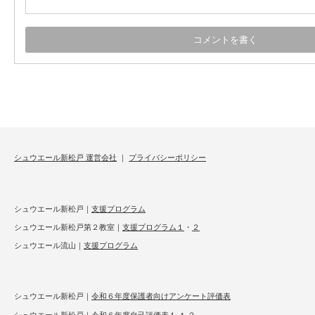
シュウエール新松戸 運営会社
｜
プライバシーポリシー
シュウエール新松戸｜
支援プログラム
シュウエール新松戸第２教室｜
支援プログラム１
・
２
シュウエール流山｜
支援プログラム
シュウエール新松戸｜
令和６年度保護者向けアンケート評価表
・