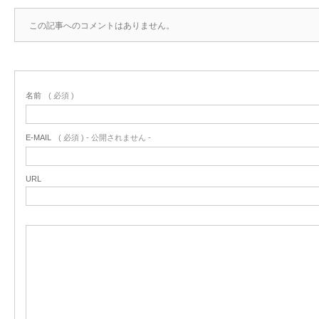
この記事へのコメントはありません。
名前
( 必須 )
E-MAIL
( 必須 ) - 公開されません -
URL