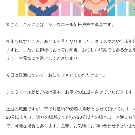
皆さん、こんにちは！シュウエール新松戸校の逸見です。
今年も残すところ、あと１ヶ月となりました。クリスマスや年末年
ますね。また、親御様にとっては師走、お忙しい時期でもあるかと
よう、お元気にお過ごしくださいませ。
今日は送迎について、お知らせさせていただきます。
シュウエール新松戸校は基本、お車での送迎をさせていただきます
送迎の範囲ですが、車で片道約20分程の場所とさせて頂いておりま
20分以上あり、送りの場所(ご自宅)が20分以内の場合は、お迎え
で、可能な場合もあります。是非、お気軽にお問い合わせ下さいま