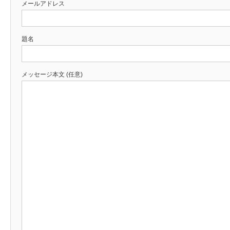
メールアドレス
題名
メッセージ本文 (任意)