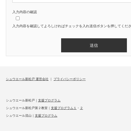
入力内容の確認
入力内容を確認してよろしければチェックを入れ送信ボタンを押してくだ
シュウエール新松戸 運営会社
｜
プライバシーポリシー
シュウエール新松戸｜
支援プログラム
シュウエール新松戸第２教室｜
支援プログラム１
・
２
シュウエール流山｜
支援プログラム