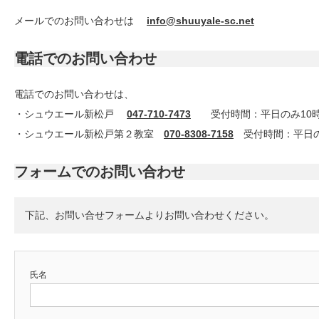
メールでのお問い合わせは
info@shuuyale-sc.net
電話でのお問い合わせ
電話でのお問い合わせは、
・シュウエール新松戸
047-710-7473
受付時間：平日のみ10時
・シュウエール新松戸第２教室
070-8308-7158
受付時間：平日の
フォームでのお問い合わせ
下記、お問い合せフォームよりお問い合わせください。
氏名