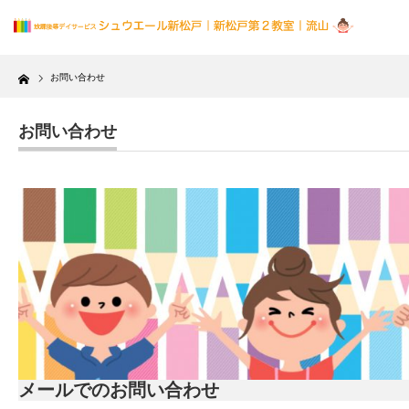
Home
お問い合わせ
お問い合わせ
メールでのお問い合わせ