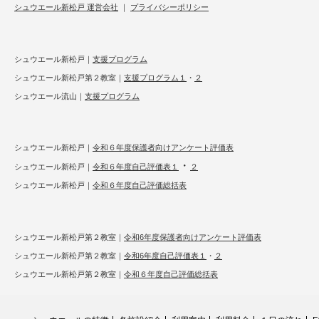
シュウエール新松戸 運営会社
｜
プライバシーポリシー
シュウエール新松戸｜
支援プログラム
シュウエール新松戸第２教室｜
支援プログラム１
・
２
シュウエール流山｜
支援プログラム
シュウエール新松戸｜
令和６年度保護者向けアンケート評価表
・
シュウエール新松戸｜
令和６年度自己評価表１
２
シュウエール新松戸｜
令和６年度自己評価総括表
シュウエール新松戸第２教室｜
令和6年度保護者向けアンケート評価表
シュウエール新松戸第２教室｜
令和6年度自己評価表１
・
２
シュウエール新松戸第２教室｜
令和６年度自己評価総括表